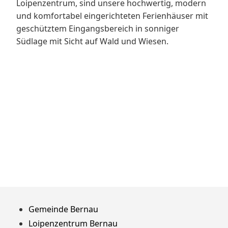
Loipenzentrum, sind unsere hochwertig, modern
und komfortabel eingerichteten Ferienhäuser mit
geschütztem Eingangsbereich in sonniger
Südlage mit Sicht auf Wald und Wiesen.
Zum
Gemeinde Bernau
Footer
Loipenzentrum Bernau