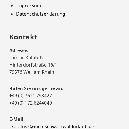
springen
Impressum
Datenschutzerklärung
Kontakt
Adresse:
Familie Kalbfuß
Hinterdorfstraße 16/1
79576 Weil am Rhein
Rufen Sie uns gerne an:
+49 (0) 7621 798427
+49 (0) 172 6244049
E-Mail:
rkalbfuss@meinschwarzwaldurlaub.de