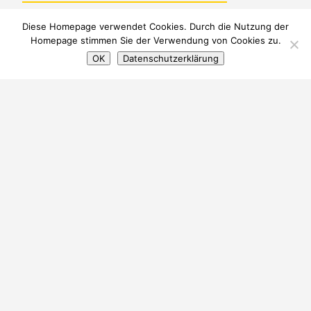
Diese Homepage verwendet Cookies. Durch die Nutzung der
Homepage stimmen Sie der Verwendung von Cookies zu.
OK
Datenschutzerklärung
© Reinhard Kalbfuß
Webspace
by Abonda