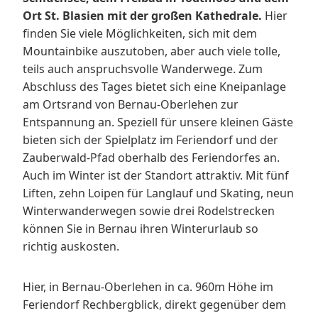
Ort St. Blasien mit der großen Kathedrale.
Hier
finden Sie viele Möglichkeiten, sich mit dem
Mountainbike auszutoben, aber auch viele tolle,
teils auch anspruchsvolle Wanderwege. Zum
Abschluss des Tages bietet sich eine Kneipanlage
am Ortsrand von Bernau-Oberlehen zur
Entspannung an. Speziell für unsere kleinen Gäste
bieten sich der Spielplatz im Feriendorf und der
Zauberwald-Pfad oberhalb des Feriendorfes an.
Auch im Winter ist der Standort attraktiv. Mit fünf
Liften, zehn Loipen für Langlauf und Skating, neun
Winterwanderwegen sowie drei Rodelstrecken
können Sie in Bernau ihren Winterurlaub so
richtig auskosten.
Hier, in Bernau-Oberlehen in ca. 960m Höhe im
Feriendorf Rechbergblick, direkt gegenüber dem